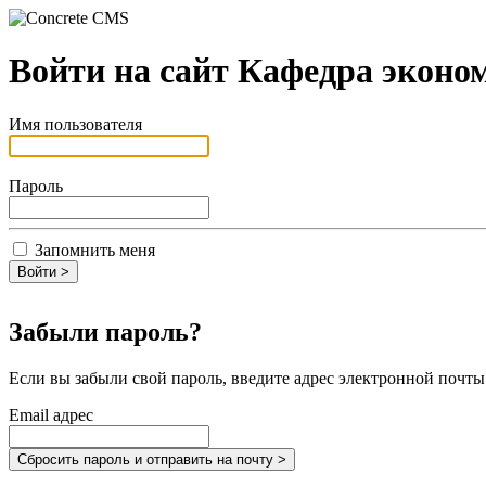
Войти на сайт Кафедра эко
Имя пользователя
Пароль
Запомнить меня
Забыли пароль?
Если вы забыли свой пароль, введите адрес электронной почт
Email адрес