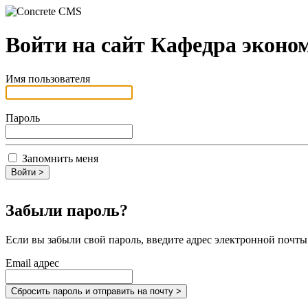
Войти на сайт Кафедра эко
Имя пользователя
Пароль
Запомнить меня
Забыли пароль?
Если вы забыли свой пароль, введите адрес электронной почт
Email адрес